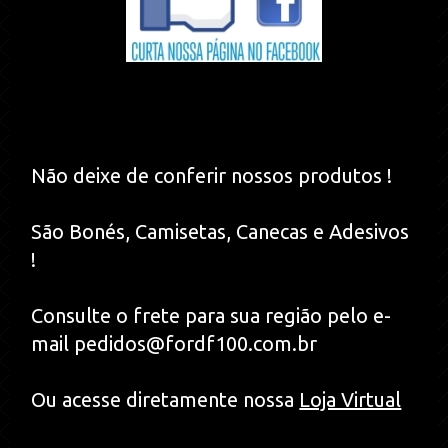
Não deixe de conferir nossos produtos !
São Bonés, Camisetas, Canecas e Adesivos
!
Consulte o frete para sua região pelo e-
mail pedidos@fordf100.com.br
Ou acesse diretamente nossa
Loja Virtual