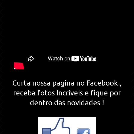
Curta nossa pagina no Facebook ,
receba fotos Incríveis e fique por
dentro das novidades !