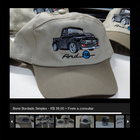
Bone Bordado Simples - R$ 39,00 + Frete a consultar