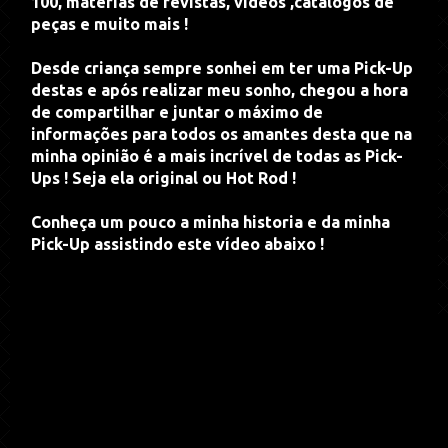
100, matérias de revistas, vídeos ,catálogos de
peças e muito mais !
Desde criança sempre sonhei em ter uma Pick-Up
destas e após realizar meu sonho, chegou a hora
de compartilhar e juntar o máximo de
informações para todos os amantes desta que na
minha opinião é a mais incrível de todas as Pick-
Ups ! Seja ela original ou Hot Rod !
Conheça um pouco a minha historia e da minha
Pick-Up assistindo este vídeo abaixo !