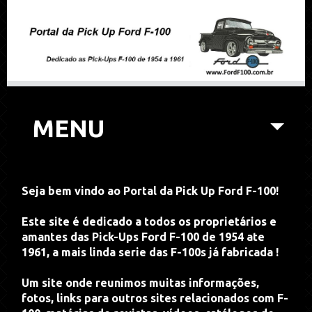
MENU
Seja bem vindo ao Portal da Pick Up Ford F-100!
Este site é dedicado a todos os proprietários e
amantes das Pick-Ups Ford F-100 de 1954 ate
1961, a mais linda serie das F-100s já fabricada !
Um site onde reunimos muitas informações,
fotos, links para outros sites relacionados com F-